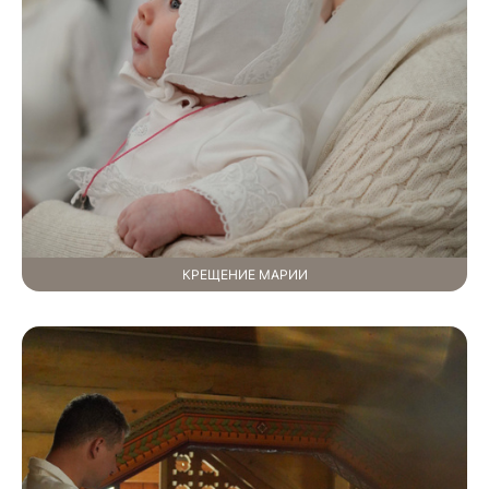
КРЕЩЕНИЕ МАРИИ