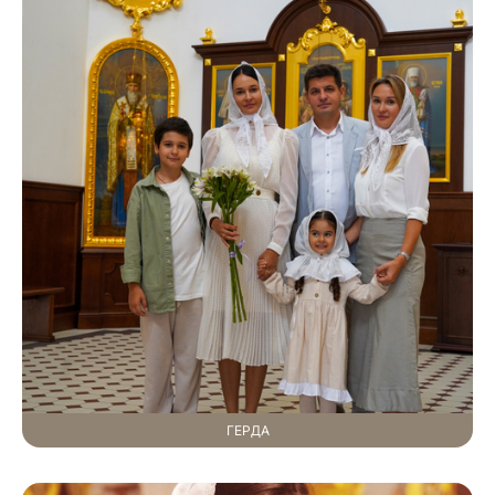
ГЕРДА