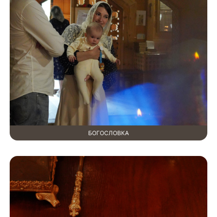
БОГОСЛОВКА