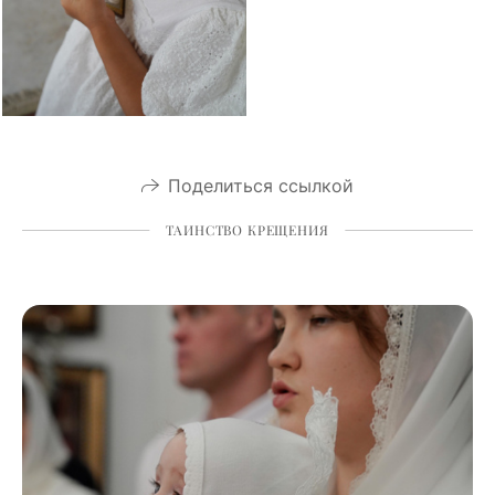
Поделиться ссылкой
ТАИНСТВО КРЕЩЕНИЯ