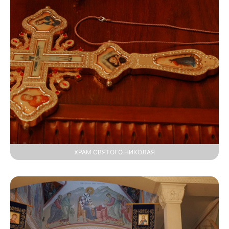
ХРАМ СВЯТОГО НИКОЛАЯ