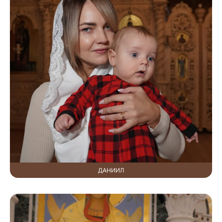
ДАНИИЛ