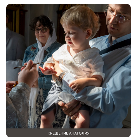
КРЕЩЕНИЕ АНАТОЛИЯ