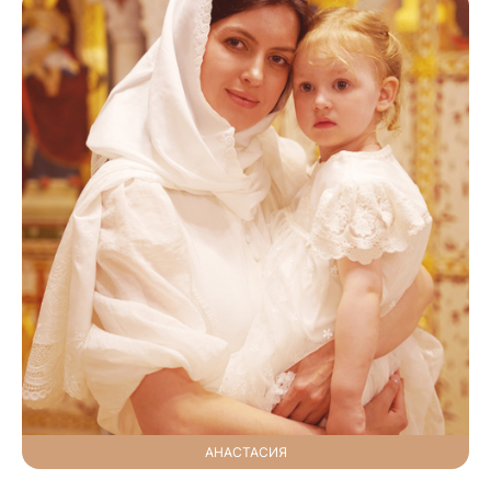
АНАСТАСИЯ