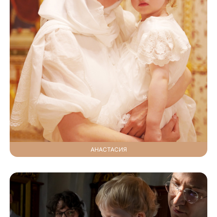
АНАСТАСИЯ