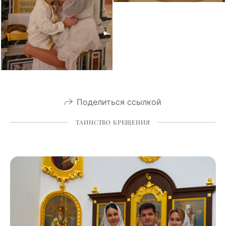
Поделиться ссылкой
ТАИНСТВО КРЕЩЕНИЯ