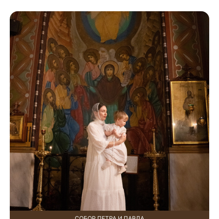
СОБОР ПЕТРА И ПАВЛА