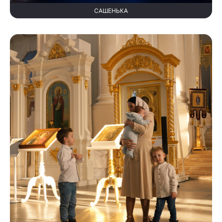
САШЕНЬКА