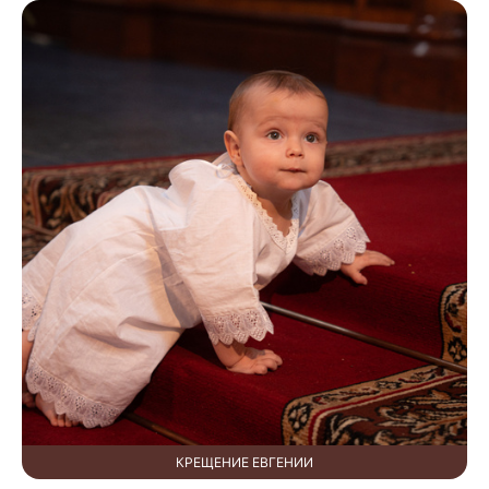
КРЕЩЕНИЕ ЕВГЕНИИ