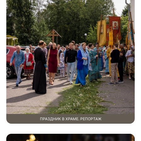
ПРАЗДНИК В ХРАМЕ. РЕПОРТАЖ