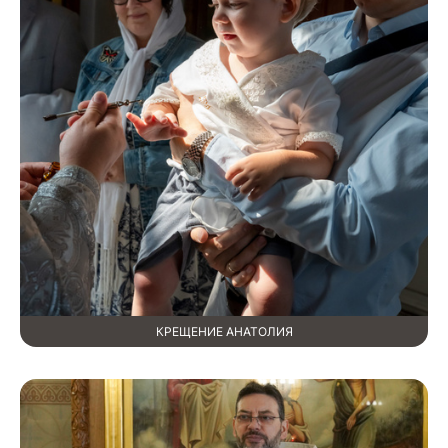
КРЕЩЕНИЕ АНАТОЛИЯ