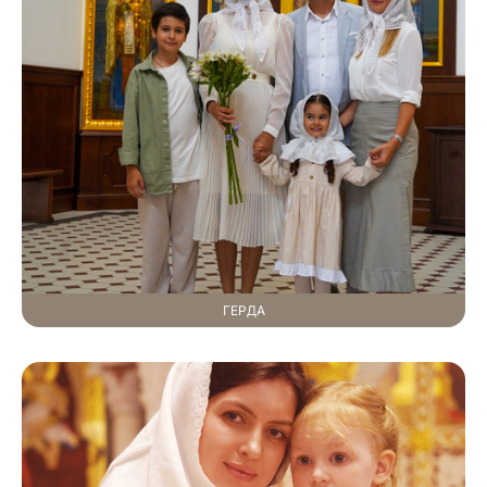
ГЕРДА