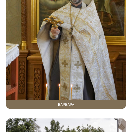
ВАРВАРА