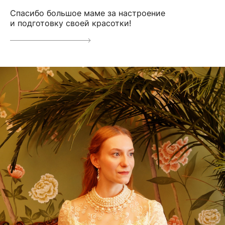
Спасибо большое маме за настроение
и подготовку своей красотки!