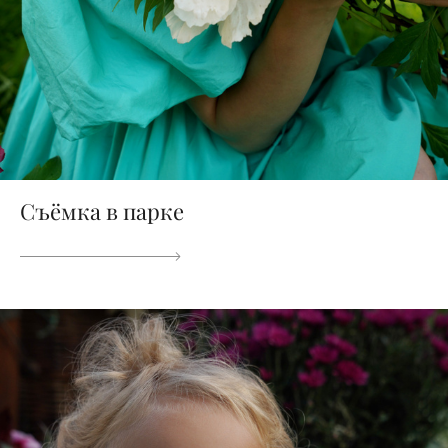
Съёмка в парке