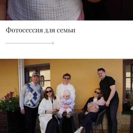
Фотосессия для семьи