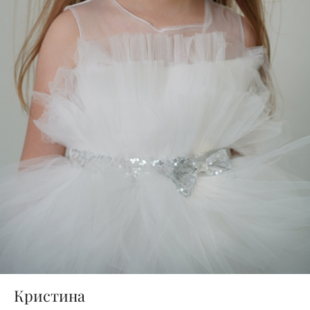
Кристина