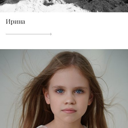
Ирина