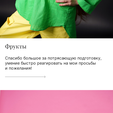
Фрукты
Спасибо большое за потрясающую подготовку,
умение быстро реагировать на мои просьбы
и пожелания!