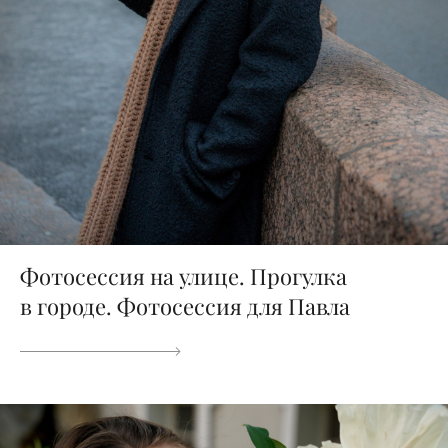
Фотосессия на улице. Прогулка
в городе. Фотосессия для Павла