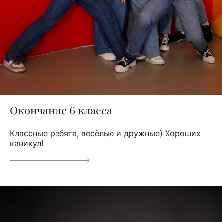
Окончание 6 класса
Классные ребята, весёлые и дружные) Хороших
каникул!