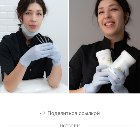
Поделиться ссылкой
ИСТОРИИ