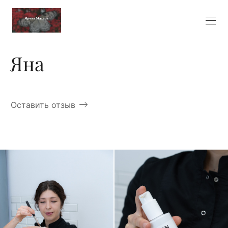
Яна
Оставить отзыв