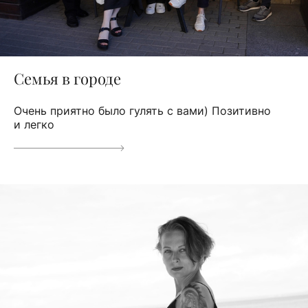
Семья в городе
Очень приятно было гулять с вами) Позитивно
и легко