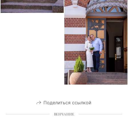
Поделиться ссылкой
ВЕНЧАНИЕ