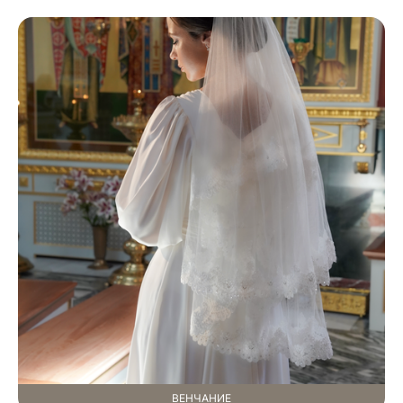
ВЕНЧАНИЕ