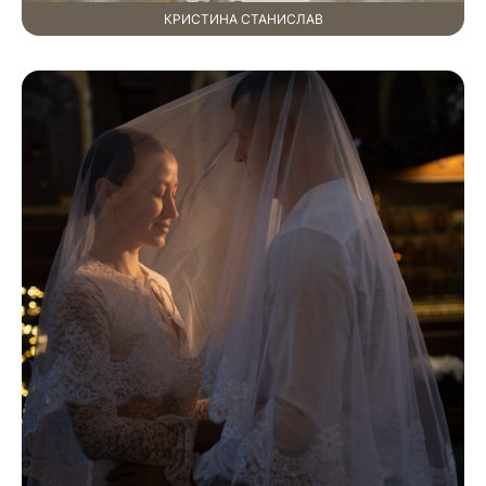
КРИСТИНА СТАНИСЛАВ