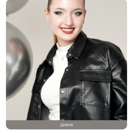
ДИАНА