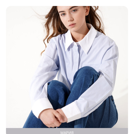
МАРИЯ