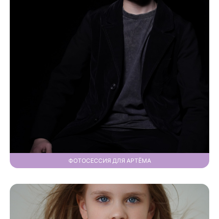
ФОТОСЕССИЯ ДЛЯ АРТЁМА