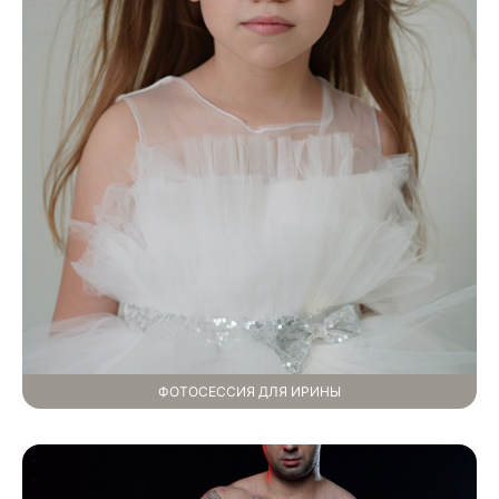
ФОТОСЕССИЯ ДЛЯ ИРИНЫ