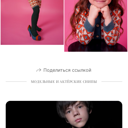
Поделиться ссылкой
МОДЕЛЬНЫЕ И АКТЁРСКИЕ СНИПЫ