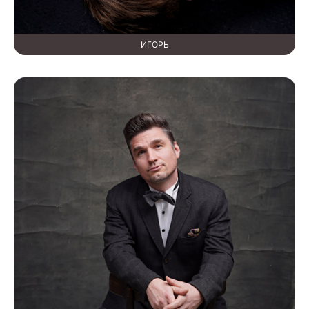
ИГОРЬ