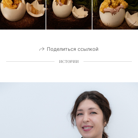
Поделиться ссылкой
ИСТОРИИ