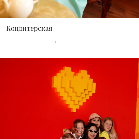
Кондитерская