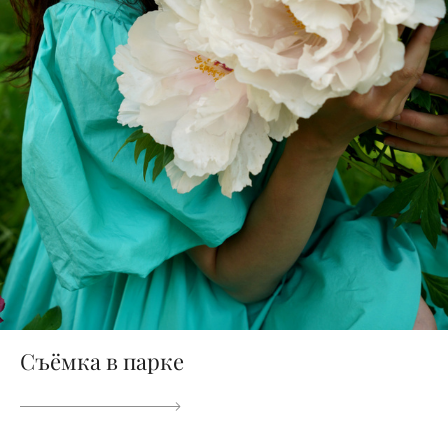
Съёмка в парке