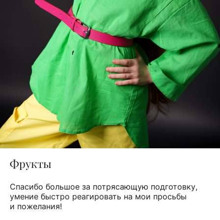
Фрукты
Спасибо большое за потрясающую подготовку,
умение быстро реагировать на мои просьбы
и пожелания!