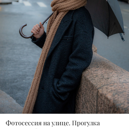
Фотосессия на улице. Прогулка