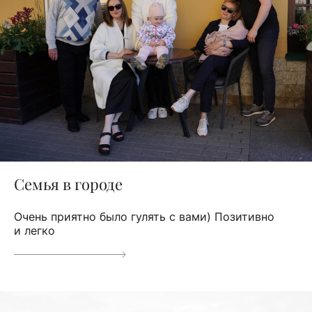
Семья в городе
Очень приятно было гулять с вами) Позитивно
и легко