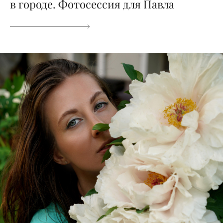
в городе. Фотосессия для Павла