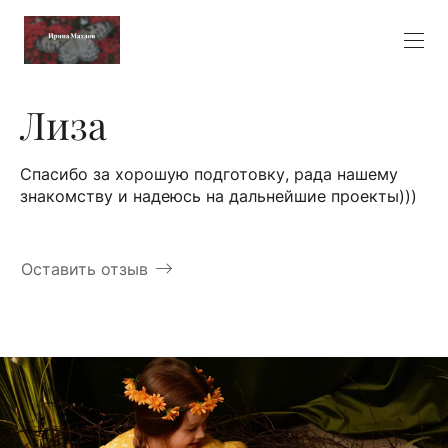
Лиза
Спасибо за хорошую подготовку, рада нашему
знакомству и надеюсь на дальнейшие проекты)))
Оставить отзыв