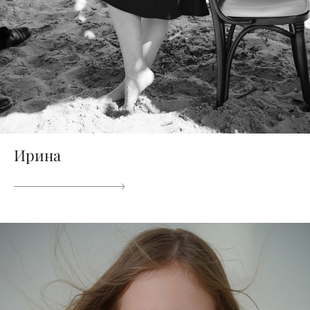
Ирина