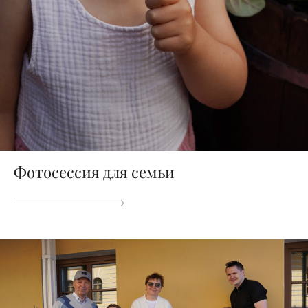
Фотосессия для семьи