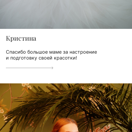
Кристина
Спасибо большое маме за настроение
и подготовку своей красотки!