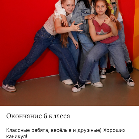
Окончание 6 класса
Классные ребята, весёлые и дружные) Хороших
каникул!