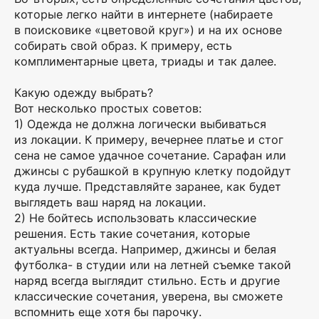
которые легко найти в интернете (набираете
в поисковике «цветовой круг») и на их основе
собирать свой образ. К примеру, есть
комплиментарные цвета, триады и так далее.
Какую одежду выбрать?
Вот несколько простых советов:
1) Одежда не должна логически выбиваться
из локации. К примеру, вечернее платье и стог
сена не самое удачное сочетание. Сарафан или
джинсы с рубашкой в крупную клетку подойдут
куда лучше. Представляйте заранее, как будет
выглядеть ваш наряд на локации.
2) Не бойтесь использовать классические
решения. Есть такие сочетания, которые
актуальны всегда. Например, джинсы и белая
футболка- в студии или на летней съемке такой
наряд всегда выглядит стильно. Есть и другие
классические сочетания, уверена, вы сможете
вспомнить еще хотя бы парочку.