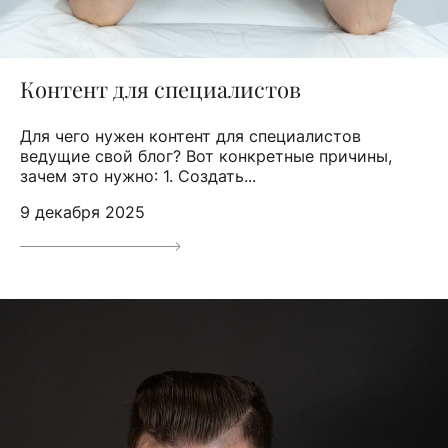
Контент для специалистов
Для чего нужен контент для специалистов
ведущие свой блог? Вот конкретные причины,
зачем это нужно: 1. Создать...
9 декабря 2025