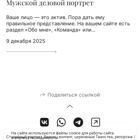
Мужской деловой портрет
Ваше лицо — это актив. Пора дать ему
правильное представление. На вашем сайте есть
раздел «Обо мне», «Команда» или...
9 декабря 2025
Поделиться ссылкой
На сайте используются файлы cookie для работы сайта
Студийный портрет, бизнес-контент, церковные Таинства, репортаж /
и анализа посещаемости.