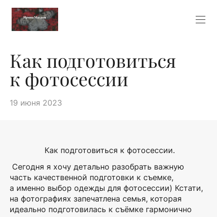
Как подготовиться
к фотосессии
19 июня 2023
Как подготовиться к фотосессии.
Сегодня я хочу детально разобрать важную
часть качественной подготовки к съемке,
а именно выбор одежды для фотосессии) Кстати,
на фотографиях запечатлена семья, которая
идеально подготовилась к съёмке гармонично