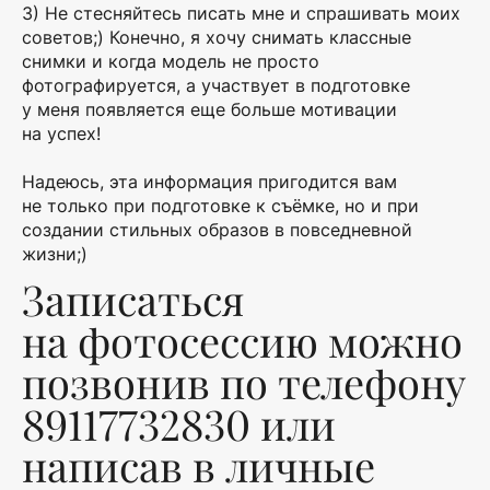
3) Не стесняйтесь писать мне и спрашивать моих
советов;) Конечно, я хочу снимать классные
снимки и когда модель не просто
фотографируется, а участвует в подготовке
у меня появляется еще больше мотивации
на успех!
Надеюсь, эта информация пригодится вам
не только при подготовке к съёмке, но и при
создании стильных образов в повседневной
жизни;)
Записаться
на фотосессию можно
позвонив по телефону
89117732830 или
написав в личные