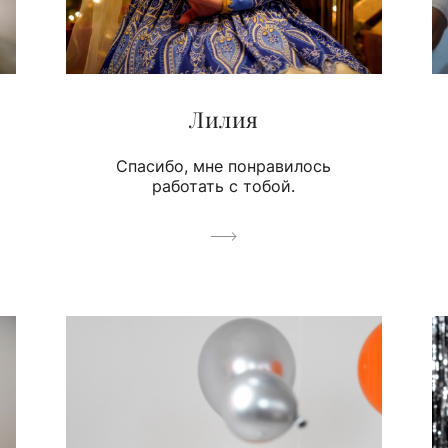
Лилия
Спасибо, мне понравилось
работать с тобой.