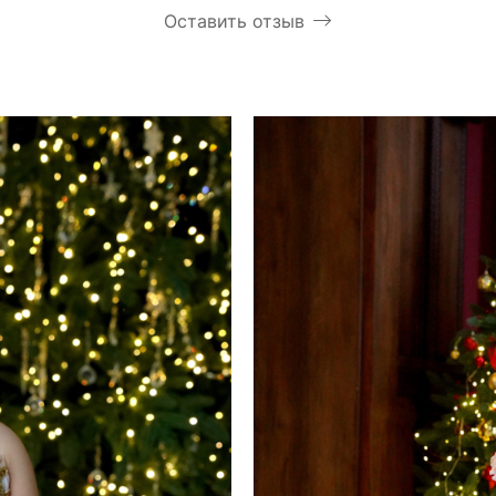
Оставить отзыв