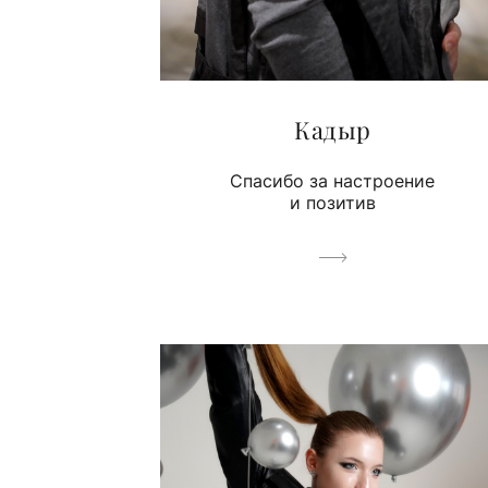
Кадыр
Спасибо за настроение
и позитив