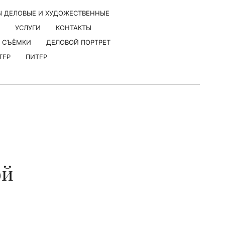
Ы ДЕЛОВЫЕ И ХУДОЖЕСТВЕННЫЕ
УСЛУГИ
КОНТАКТЫ
 СЪЁМКИ
ДЕЛОВОЙ ПОРТРЕТ
ТЕР
ПИТЕР
ой