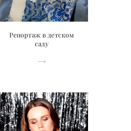
Репортаж в детском
саду