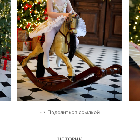
Поделиться ссылкой
ИСТОРИИ