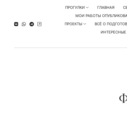
ПРОГУЛКИ
ГЛАВНАЯ
С
МОИ РАБОТЫ ОПУБЛИКОВ
ПРОЕКТЫ
ВСЁ О ПОДГОТО
ИНТЕРЕСНЫЕ 
Ф