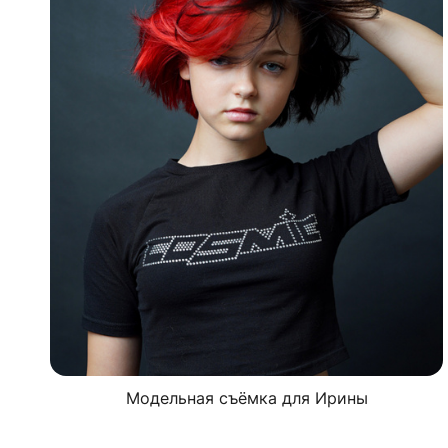
Модельная съёмка для Ирины