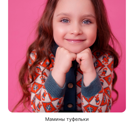
Мамины туфельки