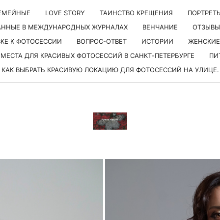
ЕМЕЙНЫЕ
LОVE STORY
ТАИНСТВО КРЕЩЕНИЯ
ПОРТРЕТ
АННЫЕ В МЕЖДУНАРОДНЫХ ЖУРНАЛАХ
ВЕНЧАНИЕ
ОТЗЫВЫ
ВКЕ К ФОТОСЕССИИ
ВОПРОС-ОТВЕТ
ИСТОРИИ
ЖЕНСКИЕ
МЕСТА ДЛЯ КРАСИВЫХ ФОТОСЕССИЙ В САНКТ-ПЕТЕРБУРГЕ
ПИ
КАК ВЫБРАТЬ КРАСИВУЮ ЛОКАЦИЮ ДЛЯ ФОТОСЕССИЙ НА УЛИЦЕ.