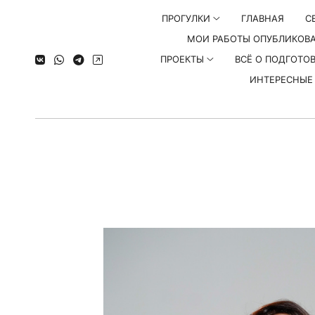
ПРОГУЛКИ
ГЛАВНАЯ
С
МОИ РАБОТЫ ОПУБЛИКОВ
ПРОЕКТЫ
ВСЁ О ПОДГОТО
ИНТЕРЕСНЫЕ 