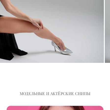
МОДЕЛЬНЫЕ И АКТЁРСКИЕ СНИПЫ