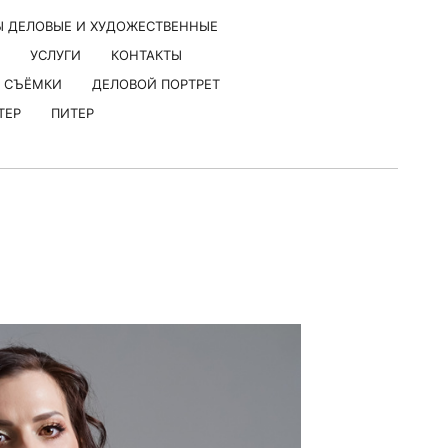
Ы ДЕЛОВЫЕ И ХУДОЖЕСТВЕННЫЕ
УСЛУГИ
КОНТАКТЫ
 СЪЁМКИ
ДЕЛОВОЙ ПОРТРЕТ
ТЕР
ПИТЕР